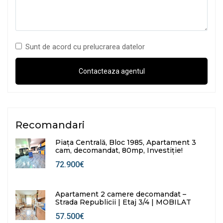
Sunt de acord cu prelucrarea datelor
Recomandari
Piața Centrală, Bloc 1985, Apartament 3
cam, decomandat, 80mp, Investiție!
72.900€
Apartament 2 camere decomandat –
Strada Republicii | Etaj 3/4 | MOBILAT
57.500€