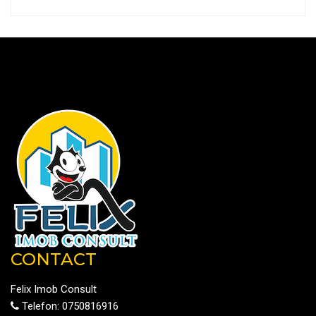
CONTACT
Felix Imob Consult
Telefon:
0750816916