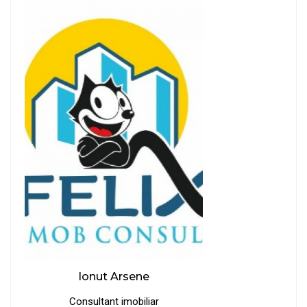
Ionut Arsene
Consultant imobiliar