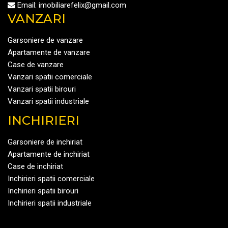
Email:
imobiliarefelix@gmail.com
VANZARI
Garsoniere de vanzare
Apartamente de vanzare
Case de vanzare
Vanzari spatii comerciale
Vanzari spatii birouri
Vanzari spatii industriale
INCHIRIERI
Garsoniere de inchiriat
Apartamente de inchiriat
Case de inchiriat
Inchirieri spatii comerciale
Inchirieri spatii birouri
Inchirieri spatii industriale