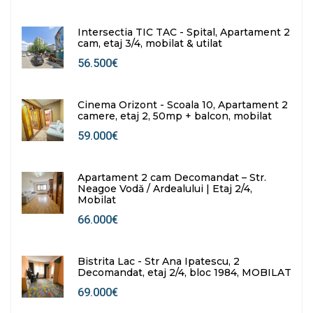
Intersectia TIC TAC - Spital, Apartament 2
cam, etaj 3/4, mobilat & utilat
56.500€
Cinema Orizont - Scoala 10, Apartament 2
camere, etaj 2, 50mp + balcon, mobilat
59.000€
Apartament 2 cam Decomandat – Str.
Neagoe Vodă / Ardealului | Etaj 2/4,
Mobilat
66.000€
Bistrita Lac - Str Ana Ipatescu, 2
Decomandat, etaj 2/4, bloc 1984, MOBILAT
69.000€