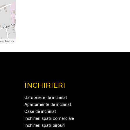
ntributors
INCHIRIERI
Garsoniere de inchiriat
Apartamente de inchiriat
Case de inchiriat
Inchirieri spatii comerciale
Inchirieri spatii birouri