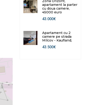
Zona Orizont,
apartament la parter
cu doua camere,
45000 euro
43.000€
Apartament cu 2
camere pe strada
Milcov - Kaufland,
43.500€