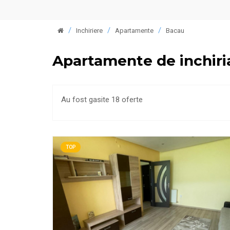
Inchiriere
Apartamente
Bacau
Apartamente de inchiri
Au fost gasite 18 oferte
TOP